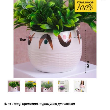
Этот товар временно недоступен для заказа