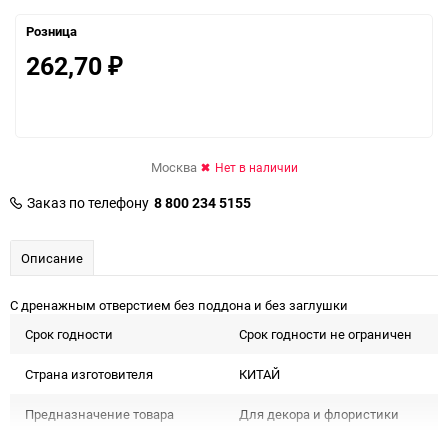
Розница
262,70
₽
Москва
Нет в наличии
Заказ по телефону
8 800 234 5155
Описание
С дренажным отверстием без поддона и без заглушки
Срок годности
Срок годности не ограничен
Страна изготовителя
КИТАЙ
Предназначение товара
Для декора и флористики