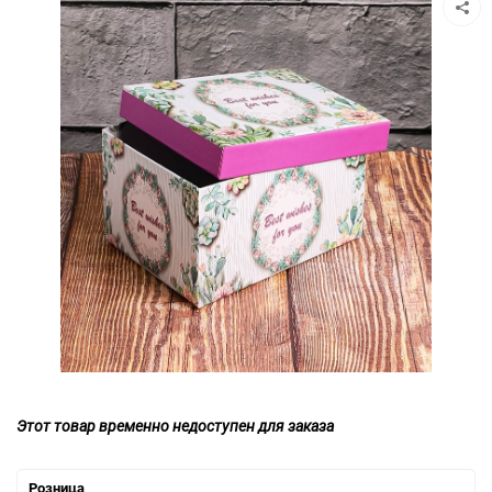
Этот товар временно недоступен для заказа
Розница