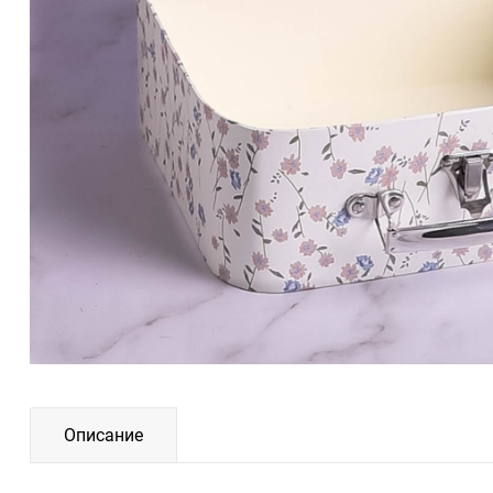
Описание