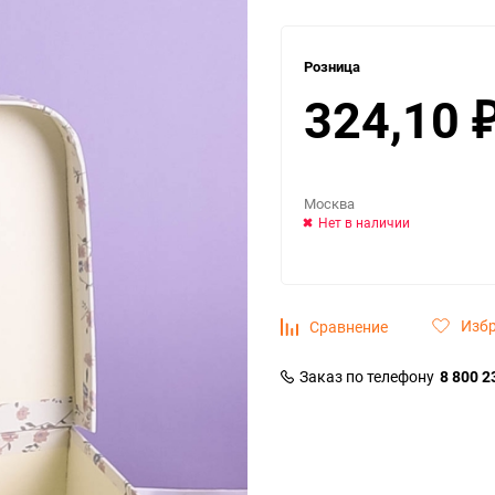
Розница
324,10
Москва
Нет в наличии
Изб
Сравнение
Заказ по телефону
8 800 2