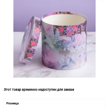
Этот товар временно недоступен для заказа
Розница