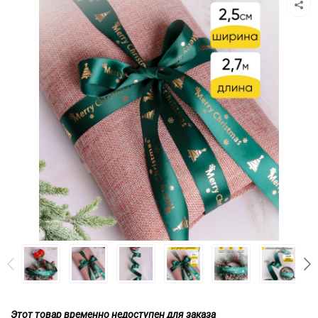
Этот товар временно недоступен для заказа