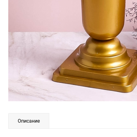
Описание