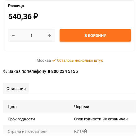
Розница
540,36
₽
В КОРЗИНУ
Москва
Осталось несколько штук
Заказ по телефону
8 800 234 5155
Описание
Цвет
Черный
Срок годности
Срок годности не ограничен
Страна изготовителя
КИТАЙ