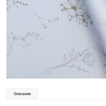
Описание