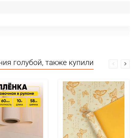
ия голубой, также купили