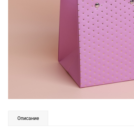
Описание