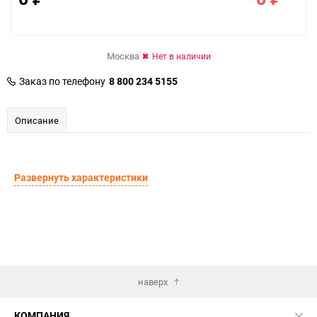
Москва
Нет в наличии
Заказ по телефону
8 800 234 5155
Описание
Развернуть характеристики
наверх
КОМПАНИЯ