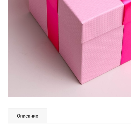
Описание