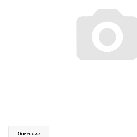
Описание