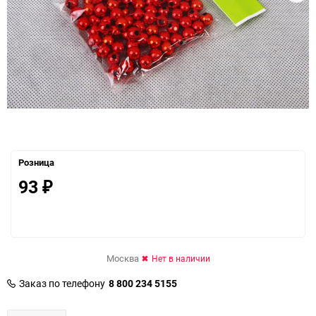
Розница
93
₽
Москва
Нет в наличии
Заказ по телефону
8 800 234 5155