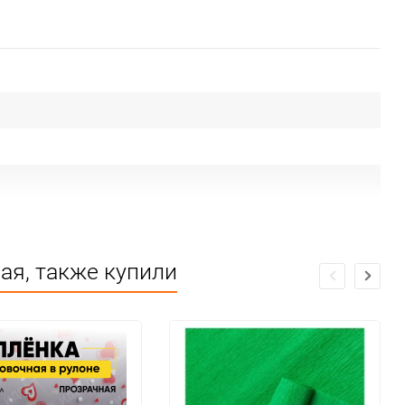
ая, также купили