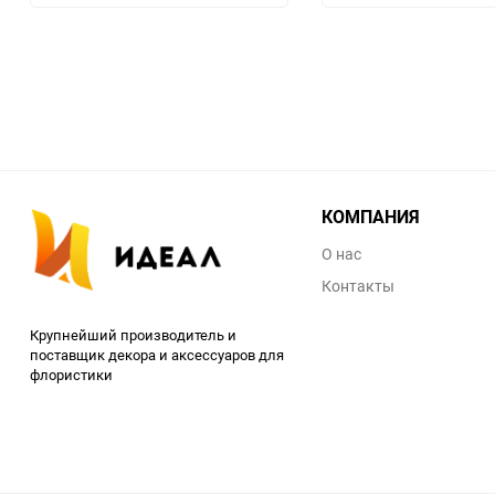
избранное
сравнению
КОМПАНИЯ
О нас
Контакты
Крупнейший производитель и
поставщик декора и аксессуаров для
флористики