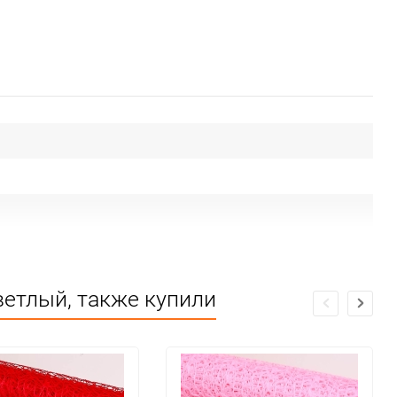
ветлый, также купили