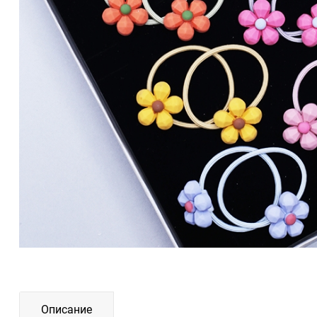
Описание