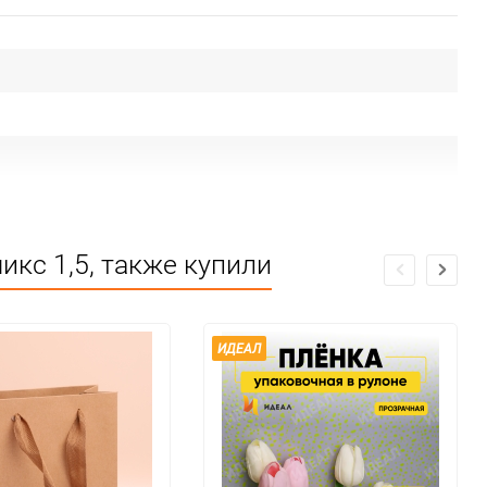
кс 1,5, также купили
ИДЕАЛ