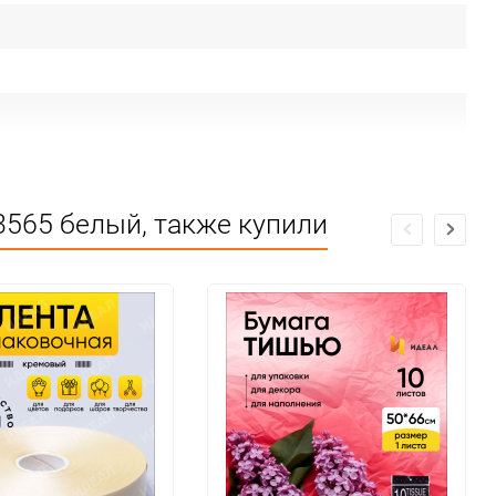
3565 белый, также купили