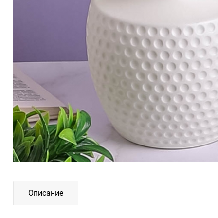
Описание