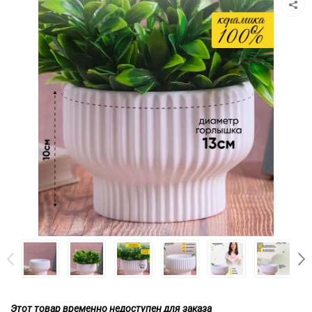
Этот товар временно недоступен для заказа