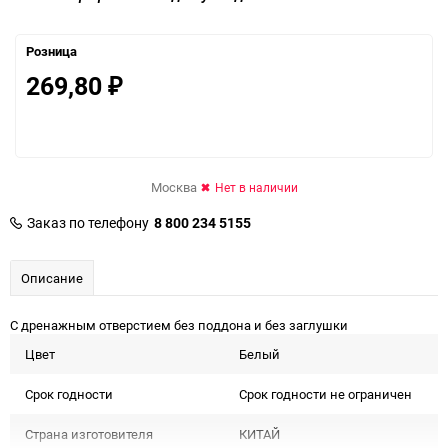
Розница
269,80
₽
Москва
Нет в наличии
Заказ по телефону
8 800 234 5155
Описание
С дренажным отверстием без поддона и без заглушки
Цвет
Белый
Срок годности
Срок годности не ограничен
Страна изготовителя
КИТАЙ