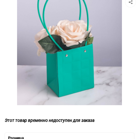
Этот товар временно недоступен для заказа
Розница