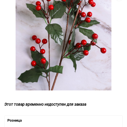
Этот товар временно недоступен для заказа
Розница