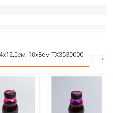
4х12,5см; 10х8см TX3530000