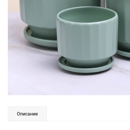
Описание