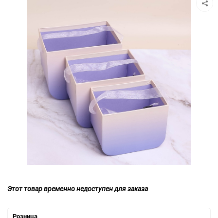
Этот товар временно недоступен для заказа
Розница