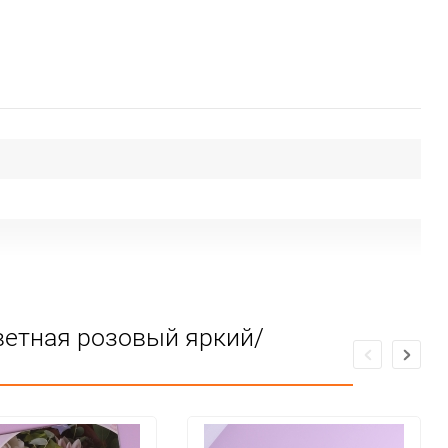
ветная розовый яркий/