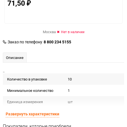
71,50
₽
Москва
Нет в наличии
Заказ по телефону
8 800 234 5155
Описание
..
Количество в упаковке
10
Минимальное количество
1
Единица измерения
шт
Развернуть характеристики
Покупатели, которые приобрели