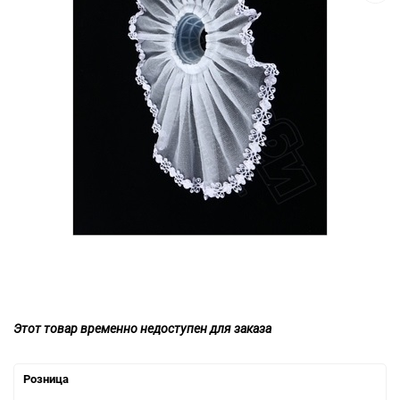
Этот товар временно недоступен для заказа
Розница