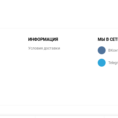
ИНФОРМАЦИЯ
МЫ В СЕТ
Условия доставки
ВКон
Teleg