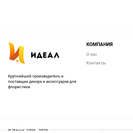
КОМПАНИЯ
О нас
Контакты
Крупнейший производитель и
поставщик декора и аксессуаров для
флористики
© Идеал, 1996 - 2026