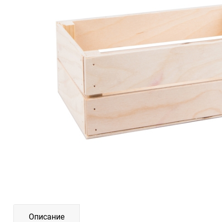
Описание