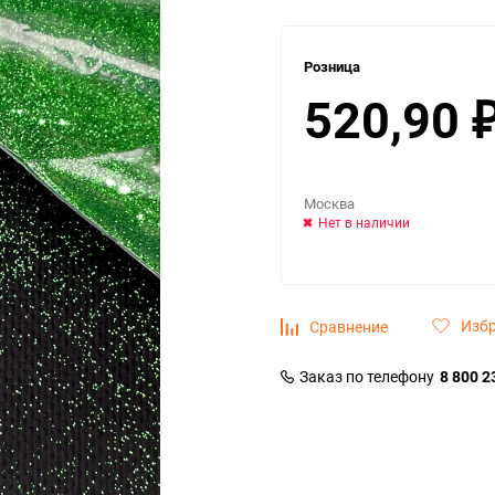
Розница
520,90
Москва
Нет в наличии
Изб
Сравнение
Заказ по телефону
8 800 2