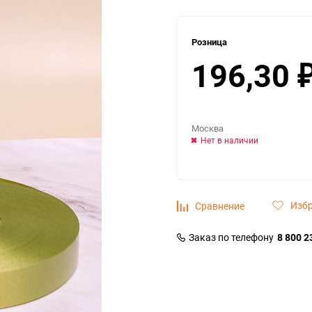
Розница
196,30
Москва
Нет в наличии
Изб
Сравнение
Заказ по телефону
8 800 2