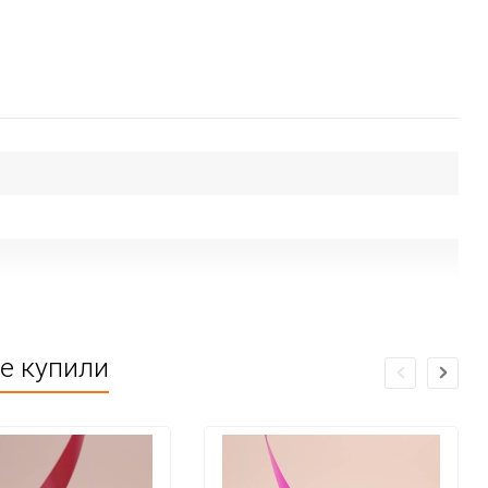
же купили