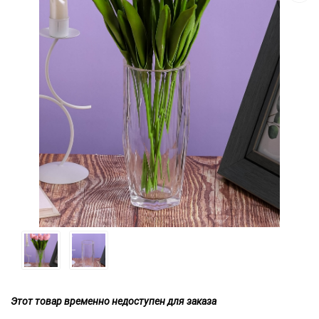
Этот товар временно недоступен для заказа