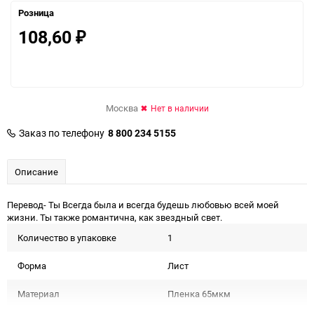
Розница
108,60
₽
Москва
Нет в наличии
Заказ по телефону
8 800 234 5155
Описание
Перевод- Ты Всегда была и всегда будешь любовью всей моей
жизни. Ты также романтична, как звездный свет.
Количество в упаковке
1
Форма
Лист
Материал
Пленка 65мкм