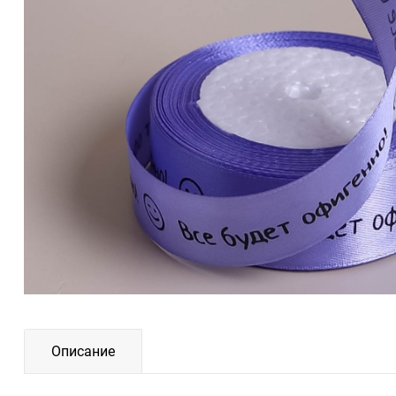
Описание