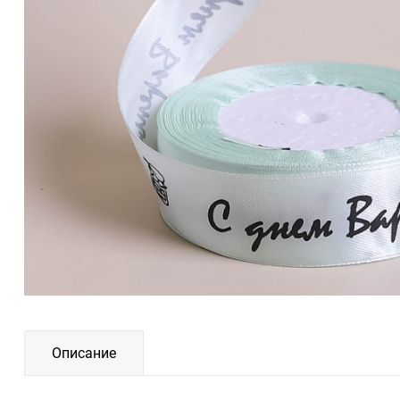
Описание