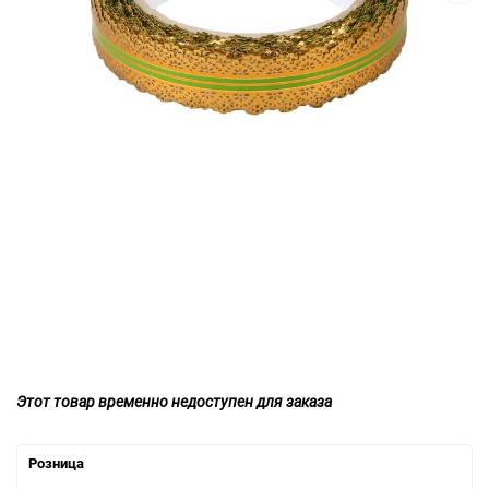
Этот товар временно недоступен для заказа
Розница