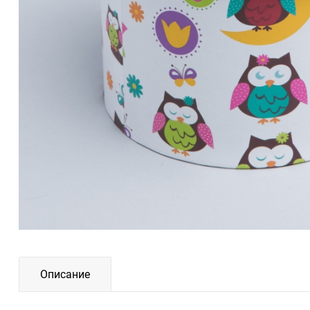
Описание