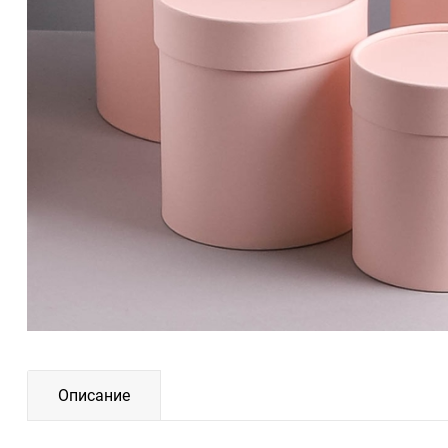
Описание