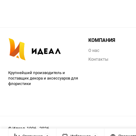
КОМПАНИЯ
О нас
Контакты
Крупнейший производитель и
поставщик декора и аксессуаров для
флористики
© Идеал, 1996 - 2026
Сравнение
Избранное
Просмот